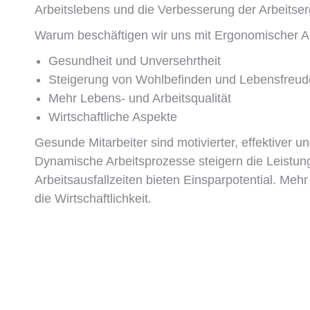
Arbeitslebens und die Verbesserung der Arbeitse
Warum beschäftigen wir uns mit Ergonomischer Ar
Gesundheit und Unversehrtheit
Steigerung von Wohlbefinden und Lebensfreud
Mehr Lebens- und Arbeitsqualität
Wirtschaftliche Aspekte
Gesunde Mitarbeiter sind motivierter, effektiver un
Dynamische Arbeitsprozesse steigern die Leistun
Arbeitsausfallzeiten bieten Einsparpotential. Mehr 
die Wirtschaftlichkeit.