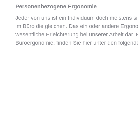
Personenbezogene Ergonomie
Jeder von uns ist ein Individuum doch meistens 
im Büro die gleichen. Das ein oder andere Ergonomi
wesentliche Erleichterung bei unserer Arbeit dar. 
Büroergonomie, finden Sie hier unter den folgend