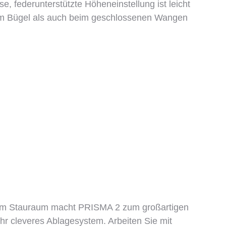
federunterstützte Höheneinstellung ist leicht
eim Bügel als auch beim geschlossenen Wangen
ilem Stauraum macht PRISMA 2 zum großartigen
hr cleveres Ablagesystem. Arbeiten Sie mit