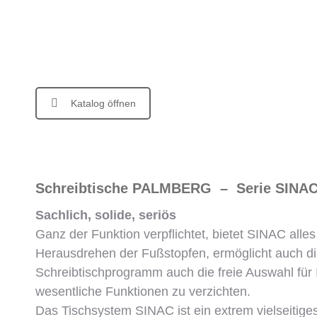
Katalog öffnen
Schreibtische PALMBERG – Serie SINA
Sachlich, solide, seriös
Ganz der Funktion verpflichtet, bietet SINAC all
Herausdrehen der Fußstopfen, ermöglicht auch die
Schreibtischprogramm auch die freie Auswahl für
wesentliche Funktionen zu verzichten.
Das Tischsystem SINAC ist ein extrem vielseitiges