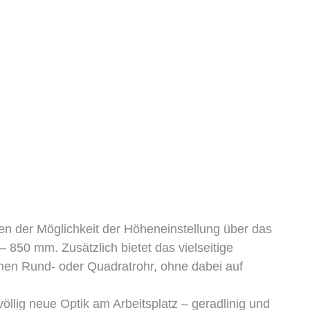
ben der Möglichkeit der Höheneinstellung über das
 850 mm. Zusätzlich bietet das vielseitige
chen Rund- oder Quadratrohr, ohne dabei auf
öllig neue Optik am Arbeitsplatz – geradlinig und