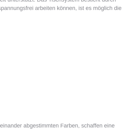
annungsfrei arbeiten können, ist es möglich die
feinander abgestimmten Farben, schaffen eine