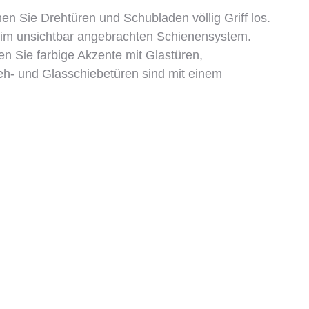
fnen Sie Drehtüren und Schubladen völlig Griff los.
n im unsichtbar angebrachten Schienensystem.
 Sie farbige Akzente mit Glastüren,
eh- und Glasschiebetüren sind mit einem