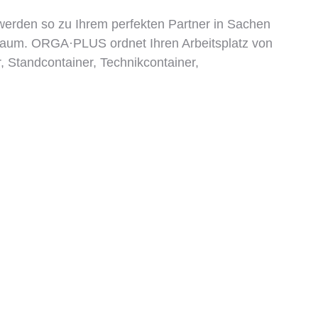
werden so zu Ihrem perfekten Partner in Sachen
raum. ORGA·PLUS ordnet Ihren Arbeitsplatz von
, Standcontainer, Technikcontainer,