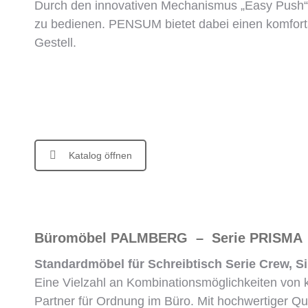
Durch den innovativen Mechanismus „Easy Push“ 
zu bedienen. PENSUM bietet dabei einen komfort
Gestell.
Katalog öffnen
Büromöbel PALMBERG – Serie PRISMA
Standardmöbel für Schreibtisch Serie Crew, 
Eine Vielzahl an Kombinationsmöglichkeiten von
Partner für Ordnung im Büro. Mit hochwertiger Qu