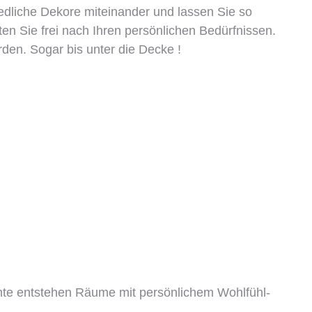
edliche Dekore miteinander und lassen Sie so
n Sie frei nach Ihren persönlichen Bedürfnissen.
en. Sogar bis unter die Decke !
nte entstehen Räume mit persönlichem Wohlfühl-