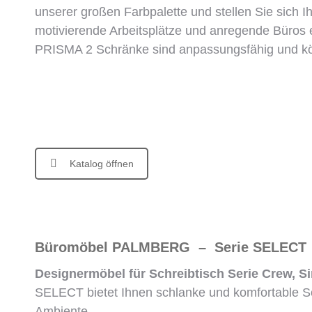
unserer großen Farbpalette und stellen Sie sich
motivierende Arbeitsplätze und anregende Büros e
PRISMA 2 Schränke sind anpassungsfähig und kön
Katalog öffnen
Büromöbel PALMBERG – Serie SELECT
Designermöbel für Schreibtisch Serie Crew, 
SELECT bietet Ihnen schlanke und komfortable S
Ambiente.