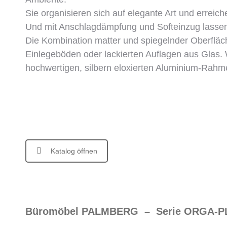
Sie organisieren sich auf elegante Art und erreiche
Und mit Anschlagdämpfung und Softeinzug lassen 
Die Kombination matter und spiegelnder Oberflä
Einlegeböden oder lackierten Auflagen aus Glas.
hochwertigen, silbern eloxierten Aluminium-Rahm
Katalog öffnen
Büromöbel PALMBERG – Serie ORGA-P