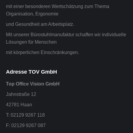
mit einer besonderen Wertschätzung zum Thema
Organisation, Ergonomie
und Gesundheit am Arbeitsplatz.
Mit unserer Bürostuhlmanufaktur schaffen wir individuelle
Lösungen für Menschen
mit körperlichen Einschränkungen.
Adresse TOV GmbH
Top Office Vision GmbH
Jahnstraße 12
42781 Haan
T: 02129 9267 118
F: 02129 9267 087