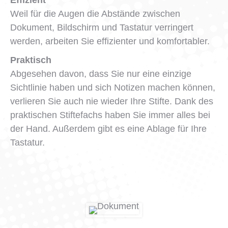
Effizient
Weil für die Augen die Abstände zwischen
Dokument, Bildschirm und Tastatur verringert
werden, arbeiten Sie effizienter und komfortabler.
Praktisch
Abgesehen davon, dass Sie nur eine einzige
Sichtlinie haben und sich Notizen machen können,
verlieren Sie auch nie wieder Ihre Stifte. Dank des
praktischen Stiftefachs haben Sie immer alles bei
der Hand. Außerdem gibt es eine Ablage für Ihre
Tastatur.