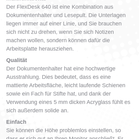
Der FlexDesk 640 ist eine Kombination aus
Dokumentenhalter und Lesepult. Die Unterlagen
liegen immer auf einer Linie, und Sie brauchen
sich nicht zu drehen, wenn Sie sich Notizen
machen wollen, sondern können dafür die
Arbeitsplatte herausziehen.
Qualität
Der Dokumentenhalter hat eine hochwertige
Ausstrahlung. Dies bedeutet, dass es eine
mattierte Arbeitsfläche, leicht laufende Schienen
sowie ein Fach für Stifte hat, und dank der
Verwendung eines 5 mm dicken Acryglass fühlt es
sich außerdem solide an.
Einfach
Sie können die Höhe problemlos einstellen, so
dass er sich gut an Ihren Monitor anschließt. Er