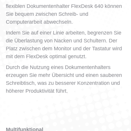
flexiblen Dokumentenhalter FlexDesk 640 können
Sie bequem zwischen Schreib- und
Computerarbeit abwechseln.
Indem Sie auf einer Linie arbeiten, begrenzen Sie
die Überlastung von Nacken und Schultern. Der
Platz zwischen dem Monitor und der Tastatur wird
mit dem FlexDesk optimal genutzt.
Durch die Nutzung eines Dokumentenhalters
erzeugen Sie mehr Übersicht und einen sauberen
Schreibtisch, was zu besserer Konzentration und
höherer Produktivität führt.
Multifunktional