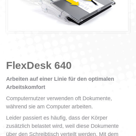
FlexDesk 640
Arbeiten auf einer Linie für den optimalen
Arbeitskomfort
Computernutzer verwenden oft Dokumente,
während sie am Computer arbeiten.
Leider passiert es häufig, dass der Körper
zusätzlich belastet wird, weil diese Dokumente
über den Schreibtisch verteilt werden. Mit dem