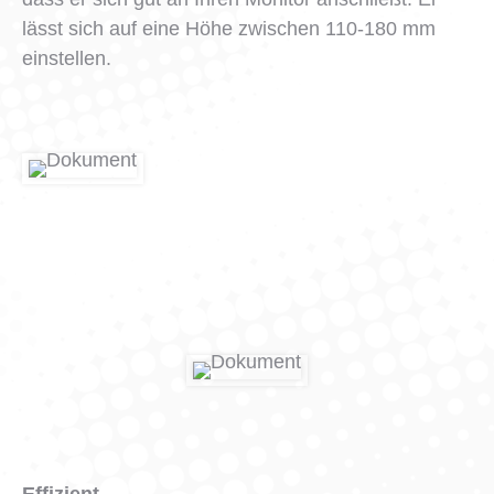
lässt sich auf eine Höhe zwischen 110-180 mm
einstellen.