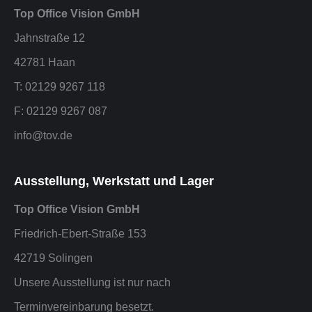
Top Office Vision GmbH
Jahnstraße 12
42781 Haan
T: 02129 9267 118
F: 02129 9267 087
info@tov.de
Ausstellung, Werkstatt und Lager
Top Office Vision GmbH
Friedrich-Ebert-Straße 153
42719 Solingen
Unsere Ausstellung ist nur nach
Terminvereinbarung besetzt.