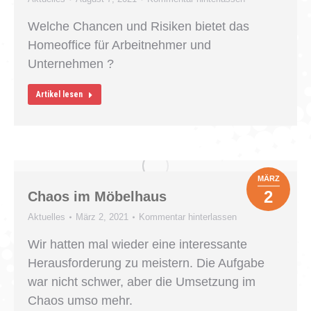
Welche Chancen und Risiken bietet das
Homeoffice für Arbeitnehmer und
Unternehmen ?
Artikel lesen
MÄRZ
2
Chaos im Möbelhaus
Aktuelles
März 2, 2021
Kommentar hinterlassen
Wir hatten mal wieder eine interessante
Herausforderung zu meistern. Die Aufgabe
war nicht schwer, aber die Umsetzung im
Chaos umso mehr.