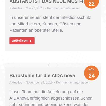
ABSTAND IST DAS NEUE MUST-HAVE.
22
Aktuelles
Mai 22, 2020
Kommentar hinterlassen
In unserer neuen steht der Infektionsschutz
von Mitarbeitern, Kunden, Gästen und
Patienten an oberster Stelle.
Artikel lesen
NOV.
24
Bürostühle für die AIDA nova
Aktuelles
November 24, 2019
Kommentar hinterlassen
Unser Team hat die Anlieferung auf die
AIDAnova erfolgreich abgeschlossen.Schon
sehr spannen und beeindruckend was der