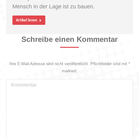
Mensch in der Lage ist zu bauen.
Artikel lesen
Schreibe einen Kommentar
Ihre E-Mail-Adresse wird nicht veröffentlicht. Pflichtfelder sind mit
*
markiert.
Kommentar