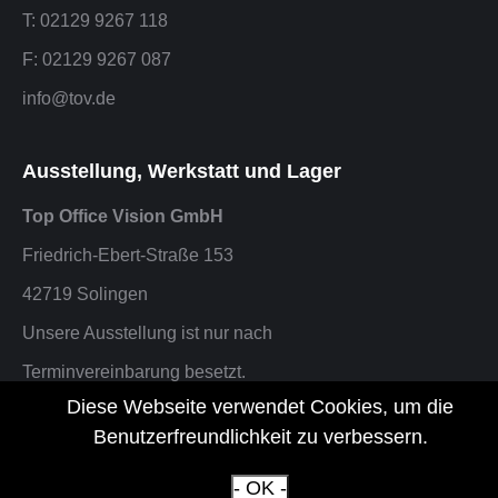
T: 02129 9267 118
F: 02129 9267 087
info@tov.de
Ausstellung, Werkstatt und Lager
Top Office Vision GmbH
Friedrich-Ebert-Straße 153
42719 Solingen
Unsere Ausstellung ist nur nach
Terminvereinbarung besetzt.
Diese Webseite verwendet Cookies, um die
F: 02129 9267 087 oder info@tov.de
Benutzerfreundlichkeit zu verbessern.
- OK -