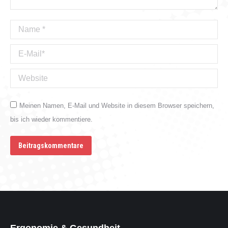
Name *
E-Mail *
Website
Meinen Namen, E-Mail und Website in diesem Browser speichern,
bis ich wieder kommentiere.
Beitragskommentare