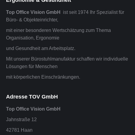
Ergonomie & Gesundheit
Top Office Vision GmbH
ist seit 1974 Ihr Spezialist für
Büro- & Objekteinrichter,
mit einer besonderen Wertschätzung zum Thema
Organisation, Ergonomie
und Gesundheit am Arbeitsplatz.
Mit unserer Bürostuhlmanufaktur schaffen wir individuelle
Lösungen für Menschen
mit körperlichen Einschränkungen.
Adresse TOV GmbH
Top Office Vision GmbH
Jahnstraße 12
42781 Haan