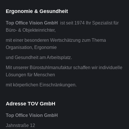
Ergonomie & Gesundheit
Top Office Vision GmbH
ist seit 1974 Ihr Spezialist für
Büro- & Objekteinrichter,
mit einer besonderen Wertschätzung zum Thema
Organisation, Ergonomie
und Gesundheit am Arbeitsplatz.
Mit unserer Bürostuhlmanufaktur schaffen wir individuelle
Lösungen für Menschen
mit körperlichen Einschränkungen.
Adresse TOV GmbH
Top Office Vision GmbH
Jahnstraße 12