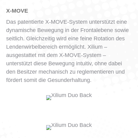
X-MOVE
Das patentierte X-MOVE-System unterstützt eine
dynamische Bewegung in der Frontalebene sowie
seitlich. Gleichzeitig wird eine feine Rotation des
Lendenwirbelbereich ermöglicht. Xilium –
ausgestattet mit dem X-MOVE-System –
unterstützt diese Bewegung intuitiv, ohne dabei
den Besitzer mechanisch zu reglementieren und
fördert somit die Gesunderhaltung.