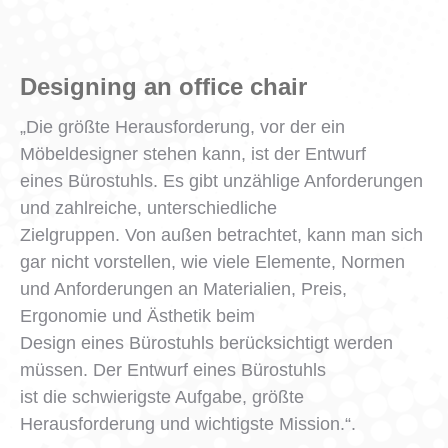
Designing an office chair
„Die größte Herausforderung, vor der ein
Möbeldesigner stehen kann, ist der Entwurf
eines Bürostuhls. Es gibt unzählige Anforderungen
und zahlreiche, unterschiedliche
Zielgruppen. Von außen betrachtet, kann man sich
gar nicht vorstellen, wie viele Elemente, Normen
und Anforderungen an Materialien, Preis,
Ergonomie und Ästhetik beim
Design eines Bürostuhls berücksichtigt werden
müssen. Der Entwurf eines Bürostuhls
ist die schwierigste Aufgabe, größte
Herausforderung und wichtigste Mission.“.