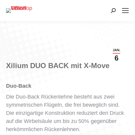
Search:
JAN.
6
Xilium DUO BACK mit X-Move
Duo-Back
​Die Duo-Back Rückenlehne besteht aus zwei
symmetrischen Flügeln, die frei beweglich sind.
Die einzigartige Konstruktion reduziert den Druck
auf die Wirbelsäule um bis zu 50% gegenüber
herkömmlichen Rückenlehnen.