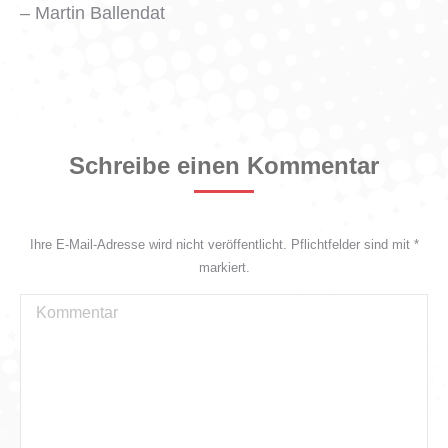
– Martin Ballendat
Schreibe einen Kommentar
Ihre E-Mail-Adresse wird nicht veröffentlicht. Pflichtfelder sind mit
*
markiert.
Kommentar