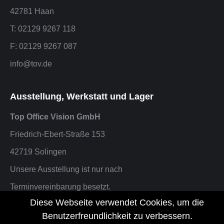
42781 Haan
T: 02129 9267 118
F: 02129 9267 087
info@tov.de
Ausstellung, Werkstatt und Lager
Top Office Vision GmbH
Friedrich-Ebert-Straße 153
42719 Solingen
Unsere Ausstellung ist nur nach
Terminvereinbarung besetzt.
Diese Webseite verwendet Cookies, um die
F: 02129 9267 087 oder info@tov.de
Benutzerfreundlichkeit zu verbessern.