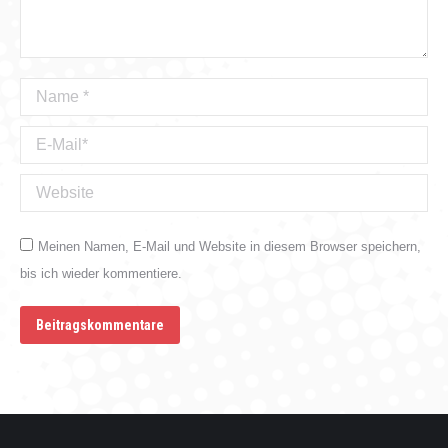
Name *
E-Mail *
Website
Meinen Namen, E-Mail und Website in diesem Browser speichern,
bis ich wieder kommentiere.
Beitragskommentare