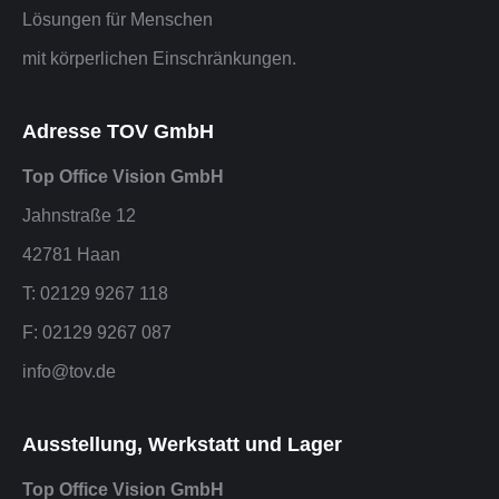
Lösungen für Menschen
mit körperlichen Einschränkungen.
Adresse TOV GmbH
Top Office Vision GmbH
Jahnstraße 12
42781 Haan
T: 02129 9267 118
F: 02129 9267 087
info@tov.de
Ausstellung, Werkstatt und Lager
Top Office Vision GmbH