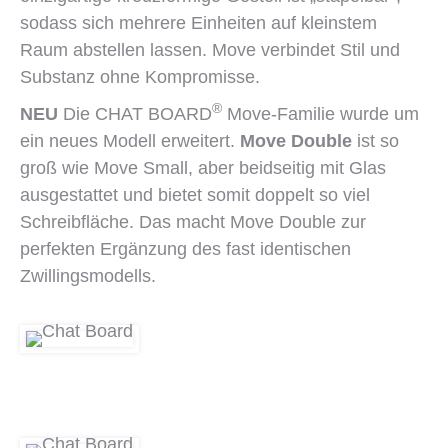
sodass sich mehrere Einheiten auf kleinstem
Raum abstellen lassen. Move verbindet Stil und
Substanz ohne Kompromisse.
®
NEU
Die CHAT BOARD
Move-Familie wurde um
ein neues Modell erweitert.
Move Double
ist so
groß wie Move Small, aber beidseitig mit Glas
ausgestattet und bietet somit doppelt so viel
Schreibfläche. Das macht Move Double zur
perfekten Ergänzung des fast identischen
Zwillingsmodells.