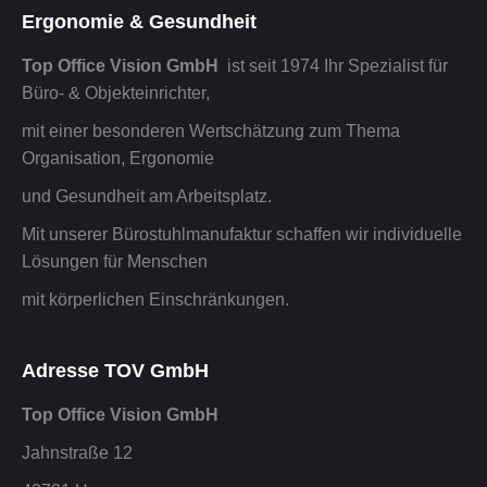
Ergonomie & Gesundheit
Top Office Vision GmbH
ist seit 1974 Ihr Spezialist für
Büro- & Objekteinrichter,
mit einer besonderen Wertschätzung zum Thema
Organisation, Ergonomie
und Gesundheit am Arbeitsplatz.
Mit unserer Bürostuhlmanufaktur schaffen wir individuelle
Lösungen für Menschen
mit körperlichen Einschränkungen.
Adresse TOV GmbH
Top Office Vision GmbH
Jahnstraße 12