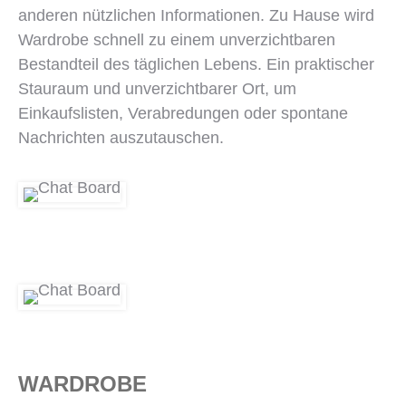
anderen nützlichen Informationen. Zu Hause wird
Wardrobe schnell zu einem unverzichtbaren
Bestandteil des täglichen Lebens. Ein praktischer
Stauraum und unverzichtbarer Ort, um
Einkaufslisten, Verabredungen oder spontane
Nachrichten auszutauschen.
WARDROBE