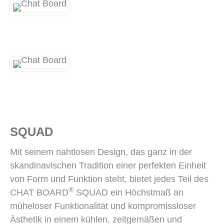
SQUAD
Mit seinem nahtlosen Design, das ganz in der
skandinavischen Tradition einer perfekten Einheit
von Form und Funktion steht, bietet jedes Teil des
®
CHAT BOARD
SQUAD ein Höchstmaß an
müheloser Funktionalität und kompromissloser
Ästhetik in einem kühlen, zeitgemäßen und