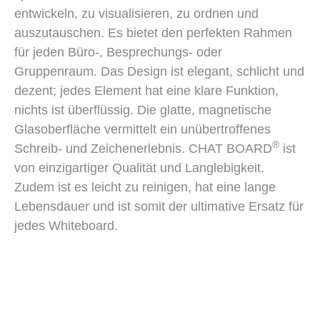
entwickeln, zu visualisieren, zu ordnen und
auszutauschen. Es bietet den perfekten Rahmen
für jeden Büro-, Besprechungs- oder
Gruppenraum. Das Design ist elegant, schlicht und
dezent; jedes Element hat eine klare Funktion,
nichts ist überflüssig. Die glatte, magnetische
Glasoberfläche vermittelt ein unübertroffenes
®
Schreib- und Zeichenerlebnis. CHAT BOARD
ist
von einzigartiger Qualität und Langlebigkeit.
Zudem ist es leicht zu reinigen, hat eine lange
Lebensdauer und ist somit der ultimative Ersatz für
jedes Whiteboard.