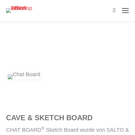
Search:
CAVE & SKETCH BOARD
®
CHAT BOARD
Sketch Board wurde von SALTO &