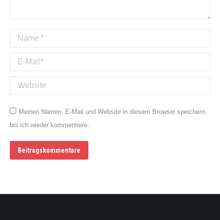
Name *
E-Mail *
Website
Meinen Namen, E-Mail und Website in diesem Browser speichern,
bis ich wieder kommentiere.
Beitragskommentare