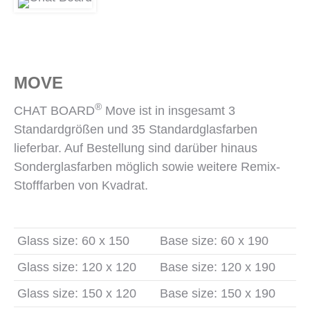
MOVE
®
CHAT BOARD
Move ist in insgesamt 3
Standardgrößen und 35 Standardglasfarben
lieferbar. Auf Bestellung sind darüber hinaus
Sonderglasfarben möglich sowie weitere Remix-
Stofffarben von Kvadrat.
Glass size: 60 x 150
Base size: 60 x 190
Glass size: 120 x 120
Base size: 120 x 190
Glass size: 150 x 120
Base size: 150 x 190