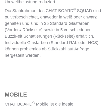
Umweltbelastung reduziert.
®
Die Stahlrahmen des CHAT BOARD
SQUAD sind
pulverbeschichtet, entweder in weiß oder chwarz
gehalten und sind in 35 Standard-Glasfarben
(Vorder-/ Rückseite) sowie in 5 verschiedenen
BuzziFelt Schattierungen (Rückseite) erhältlich.
Individuelle Glasfarben (Standard RAL oder NCS)
können problemlos ab Stückzahl auf Anfrage
hergestellt werden.
MOBILE
®
CHAT BOARD
Mobile ist die ideale