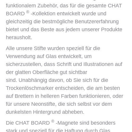
funktionalem Zubehör, das für die gesamte CHAT
®
BOARD
-Kollektion entwickelt wurde und
gleichzeitig die bestmögliche Benutzererfahrung
bietet und das Beste aus jedem unserer Produkte
herausholt.
Alle unsere Stifte wurden speziell für die
Verwendung auf Glas entwickelt, um
sicherzustellen, dass Schrift und Illustrationen auf
der glatten Oberfläche gut sichtbar
sind. Unabhängig davon, ob Sie sich für die
Trockenlöschmarker entscheiden, die am besten
auf Brettern in helleren Farben funktionieren, oder
für unsere Neonstifte, die sich selbst vor dem
dunkelsten Hintergrund abheben.
®
Die CHAT BOARD
-Magnete sind besonders
stark und speziell für die Haftung durch Glas