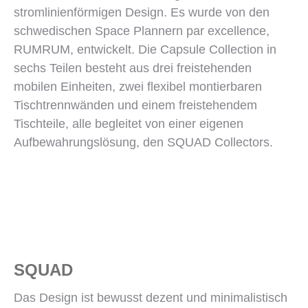
stromlinienförmigen Design. Es wurde von den
schwedischen Space Plannern par excellence,
RUMRUM, entwickelt. Die Capsule Collection in
sechs Teilen besteht aus drei freistehenden
mobilen Einheiten, zwei flexibel montierbaren
Tischtrennwänden und einem freistehendem
Tischteile, alle begleitet von einer eigenen
Aufbewahrungslösung, den SQUAD Collectors.
SQUAD
Das Design ist bewusst dezent und minimalistisch