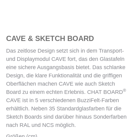
CAVE & SKETCH BOARD
Das zeitlose Design setzt sich in dem Transport-
und Displaymodul CAVE fort, das den Glastafeln
eine sichere Ausgangsbasis bietet. Das schlanke
Design, die klare Funktionalität und die griffigen
Oberflächen machen CAVE wie auch Sketch
®
Board zu einem echten Erlebnis. CHAT BOARD
CAVE ist in 5 verschiedenen BuzziFelt-Farben
erhältlich. Neben 35 Standardglasfarben für die
Sketch Boards sind darüber hinaus Sonderfarben
nach RAL und NCS möglich.
Größen (cm)