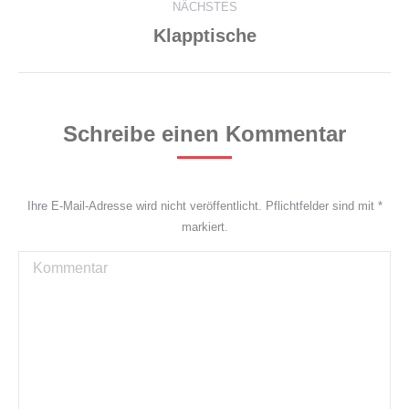
NÄCHSTES
Next
Klapptische
project:
Schreibe einen Kommentar
Ihre E-Mail-Adresse wird nicht veröffentlicht. Pflichtfelder sind mit
*
markiert.
Kommentar