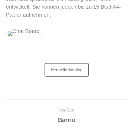
entwickelt. Sie können jedoch bis zu 15 Blatt A4-
Papier aufnehmen.
Herstellerkatalog
Project
ZURÜCK
navigation
Previous
Barrio
project: