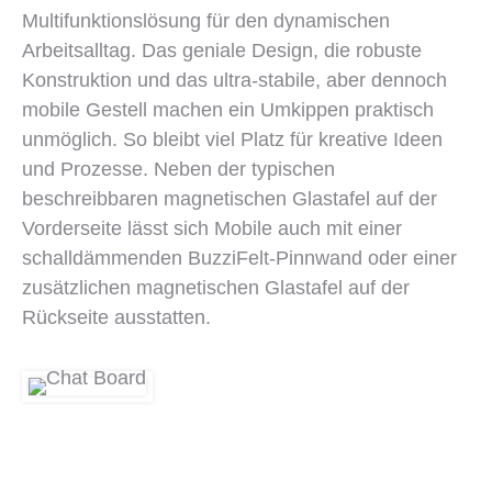
Multifunktionslösung für den dynamischen
Arbeitsalltag. Das geniale Design, die robuste
Konstruktion und das ultra-stabile, aber dennoch
mobile Gestell machen ein Umkippen praktisch
unmöglich. So bleibt viel Platz für kreative Ideen
und Prozesse. Neben der typischen
beschreibbaren magnetischen Glastafel auf der
Vorderseite lässt sich Mobile auch mit einer
schalldämmenden BuzziFelt-Pinnwand oder einer
zusätzlichen magnetischen Glastafel auf der
Rückseite ausstatten.