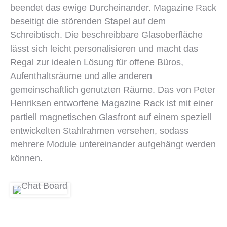
beendet das ewige Durcheinander. Magazine Rack
beseitigt die störenden Stapel auf dem
Schreibtisch. Die beschreibbare Glasoberfläche
lässt sich leicht personalisieren und macht das
Regal zur idealen Lösung für offene Büros,
Aufenthaltsräume und alle anderen
gemeinschaftlich genutzten Räume. Das von Peter
Henriksen entworfene Magazine Rack ist mit einer
partiell magnetischen Glasfront auf einem speziell
entwickelten Stahlrahmen versehen, sodass
mehrere Module untereinander aufgehängt werden
können.