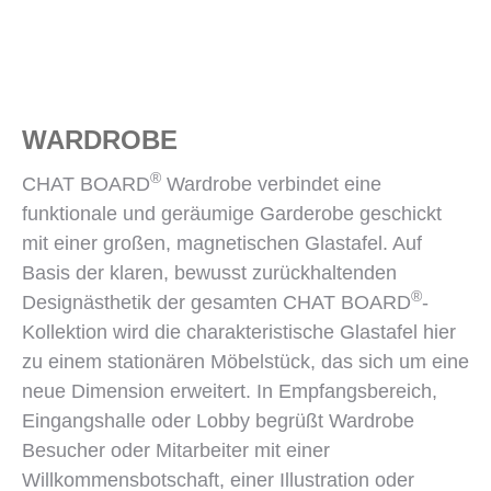
WARDROBE
®
CHAT BOARD
Wardrobe verbindet eine
funktionale und geräumige Garderobe geschickt
mit einer großen, magnetischen Glastafel. Auf
Basis der klaren, bewusst zurückhaltenden
®
Designästhetik der gesamten CHAT BOARD
-
Kollektion wird die charakteristische Glastafel hier
zu einem stationären Möbelstück, das sich um eine
neue Dimension erweitert. In Empfangsbereich,
Eingangshalle oder Lobby begrüßt Wardrobe
Besucher oder Mitarbeiter mit einer
Willkommensbotschaft, einer Illustration oder