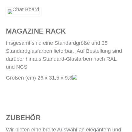
MAGAZINE RACK
Insgesamt sind eine Standardgröße und 35
Standardglasfarben lieferbar. Auf Bestellung sind
darüber hinaus Standard-Glasfarben nach RAL
und NCS
Größen (cm) 26 x 31,5 x 9,8
ZUBEHÖR
Wir bieten eine breite Auswahl an elegantem und