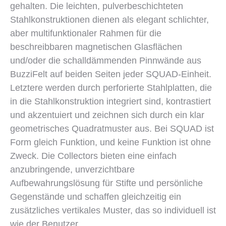
gehalten. Die leichten, pulverbeschichteten
Stahlkonstruktionen dienen als elegant schlichter,
aber multifunktionaler Rahmen für die
beschreibbaren magnetischen Glasflächen
und/oder die schalldämmenden Pinnwände aus
BuzziFelt auf beiden Seiten jeder SQUAD-Einheit.
Letztere werden durch perforierte Stahlplatten, die
in die Stahlkonstruktion integriert sind, kontrastiert
und akzentuiert und zeichnen sich durch ein klar
geometrisches Quadratmuster aus. Bei SQUAD ist
Form gleich Funktion, und keine Funktion ist ohne
Zweck. Die Collectors bieten eine einfach
anzubringende, unverzichtbare
Aufbewahrungslösung für Stifte und persönliche
Gegenstände und schaffen gleichzeitig ein
zusätzliches vertikales Muster, das so individuell ist
wie der Benutzer.