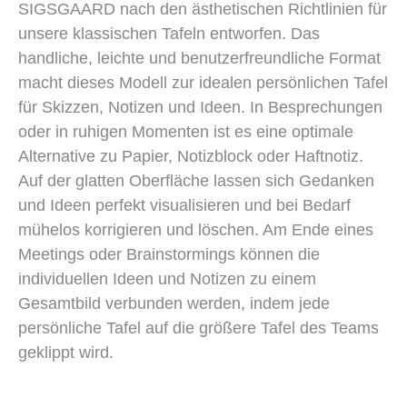
SIGSGAARD nach den ästhetischen Richtlinien für
unsere klassischen Tafeln entworfen. Das
handliche, leichte und benutzerfreundliche Format
macht dieses Modell zur idealen persönlichen Tafel
für Skizzen, Notizen und Ideen. In Besprechungen
oder in ruhigen Momenten ist es eine optimale
Alternative zu Papier, Notizblock oder Haftnotiz.
Auf der glatten Oberfläche lassen sich Gedanken
und Ideen perfekt visualisieren und bei Bedarf
mühelos korrigieren und löschen. Am Ende eines
Meetings oder Brainstormings können die
individuellen Ideen und Notizen zu einem
Gesamtbild verbunden werden, indem jede
persönliche Tafel auf die größere Tafel des Teams
geklippt wird.