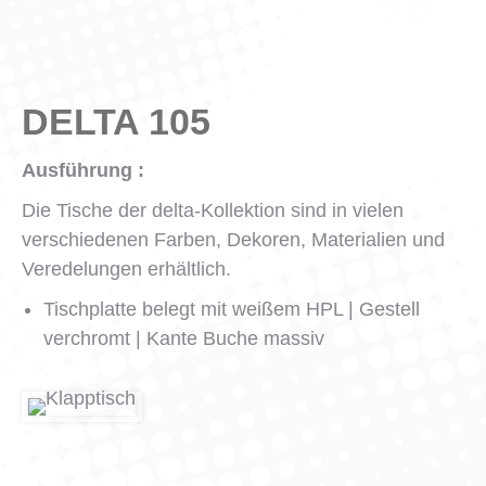
DELTA 105
Ausführung :
Die Tische der delta-Kollektion sind in vielen
verschiedenen Farben, Dekoren, Materialien und
Veredelungen erhältlich.
Tischplatte belegt mit weißem HPL | Gestell
verchromt | Kante Buche massiv