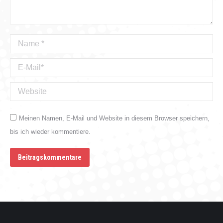
Name *
E-Mail *
Website
Meinen Namen, E-Mail und Website in diesem Browser speichern,
bis ich wieder kommentiere.
Beitragskommentare