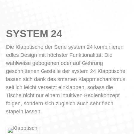
SYSTEM 24
Die Klapptische der Serie system 24 kombinieren
edles Design mit höchster Funktionalität. Die
wahlweise gebogenen oder auf Gehrung
geschnittenen Gestelle der system 24 Klapptische
lassen sich dank des smarten Klappmechanismus
seitlich leicht versetzt einklappen, sodass die
Tische nicht nur einem intuitiven Bedienkonzept
folgen, sondern sich zugleich auch sehr flach
stapeln lassen.