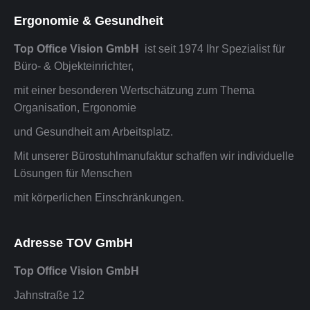
Ergonomie & Gesundheit
Top Office Vision GmbH
ist seit 1974 Ihr Spezialist für
Büro- & Objekteinrichter,
mit einer besonderen Wertschätzung zum Thema
Organisation, Ergonomie
und Gesundheit am Arbeitsplatz.
Mit unserer Bürostuhlmanufaktur schaffen wir individuelle
Lösungen für Menschen
mit körperlichen Einschränkungen.
Adresse TOV GmbH
Top Office Vision GmbH
Jahnstraße 12