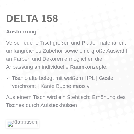
DELTA 158
Ausführung :
Verschiedene Tischgrößen und Plattenmaterialien,
umfangreiches Zubehör sowie eine große Auswahl
an Farben und Dekoren ermöglichen die
Anpassung an individuelle Raumkonzepte.
Tischplatte belegt mit weißem HPL | Gestell
verchromt | Kante Buche massiv
Aus einem Tisch wird ein Stehtisch: Erhöhung des
Tisches durch Aufsteckhülsen