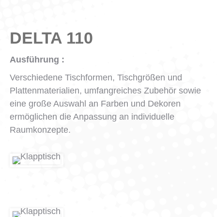
DELTA 110
Ausführung :
Verschiedene Tischformen, Tischgrößen und
Plattenmaterialien, umfangreiches Zubehör sowie
eine große Auswahl an Farben und Dekoren
ermöglichen die Anpassung an individuelle
Raumkonzepte.