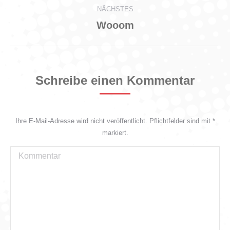
NÄCHSTES
Next
Wooom
project:
Schreibe einen Kommentar
Ihre E-Mail-Adresse wird nicht veröffentlicht. Pflichtfelder sind mit
*
markiert.
Kommentar