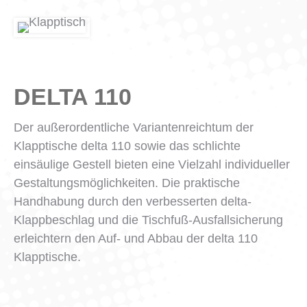
DELTA 110
Der außerordentliche Variantenreichtum der
Klapptische delta 110 sowie das schlichte
einsäulige Gestell bieten eine Vielzahl individueller
Gestaltungsmöglichkeiten. Die praktische
Handhabung durch den verbesserten delta-
Klappbeschlag und die Tischfuß-Ausfallsicherung
erleichtern den Auf- und Abbau der delta 110
Klapptische.