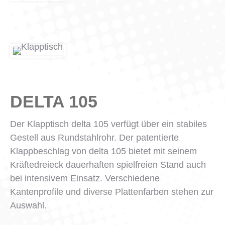
DELTA 105
Der Klapptisch delta 105 verfügt über ein stabiles
Gestell aus Rundstahlrohr. Der patentierte
Klappbeschlag von delta 105 bietet mit seinem
Kräftedreieck dauerhaften spielfreien Stand auch
bei intensivem Einsatz. Verschiedene
Kantenprofile und diverse Plattenfarben stehen zur
Auswahl.