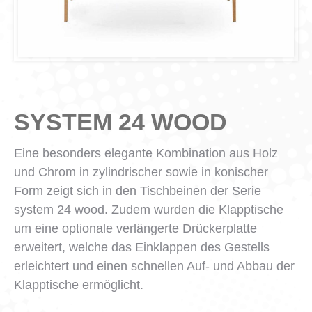
SYSTEM 24 WOOD
Eine besonders elegante Kombination aus Holz
und Chrom in zylindrischer sowie in konischer
Form zeigt sich in den Tischbeinen der Serie
system 24 wood. Zudem wurden die Klapptische
um eine optionale verlängerte Drückerplatte
erweitert, welche das Einklappen des Gestells
erleichtert und einen schnellen Auf- und Abbau der
Klapptische ermöglicht.