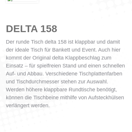
DELTA 158
Der runde Tisch delta 158 ist klappbar und damit
der ideale Tisch für Bankett und Event. Auch hier
kommt der Original delta Klappbeschlag zum
Einsatz – für spielfreien Stand und einen schnellen
Auf- und Abbau. Verschiedene Tischplattenfarben
und Tischdurchmesser stehen zur Auswahl.
Werden höhere klappbare Rundtische benötigt,
können die Tischbeine mithilfe von Aufsteckhülsen
verlängert werden.