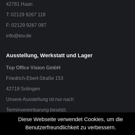
42781 Haan
T: 02129 9267 118
F: 02129 9267 087
info@tov.de
Ausstellung, Werkstatt und Lager
Top Office Vision GmbH
Friedrich-Ebert-Straße 153
42719 Solingen
Unsere Ausstellung ist nur nach
Terminvereinbarung besetzt.
Diese Webseite verwendet Cookies, um die
F: 02129 9267 087 oder info@tov.de
Benutzerfreundlichkeit zu verbessern.