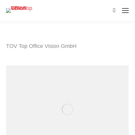
Search:
TOV Top Office Vision GmbH