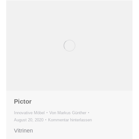
Pictor
Innovative Möbel
Von
Markus Günther
August 20, 2020
Kommentar hinterlassen
Vitrinen