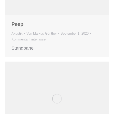
Peep
Akustik
Von
Markus Günther
September 1, 2020
Kommentar hinterlassen
Standpanel