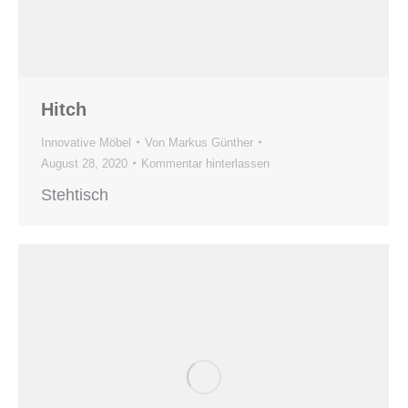
Hitch
Innovative Möbel
Von
Markus Günther
August 28, 2020
Kommentar hinterlassen
Stehtisch