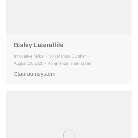
Bisley Lateralfile
Innovative Möbel
Von
Markus Günther
August 24, 2020
Kommentar hinterlassen
Stauraumsystem