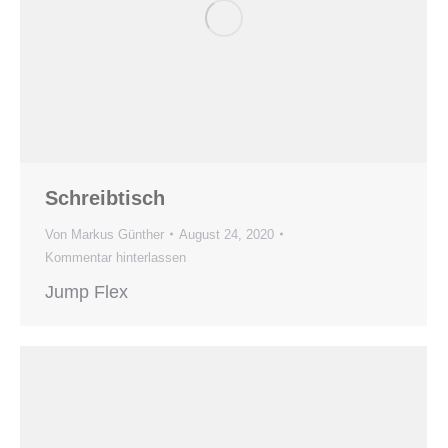
Schreibtisch
Von
Markus Günther
August 24, 2020
Kommentar hinterlassen
Jump Flex