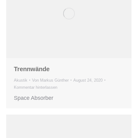
Trennwände
Akustik
Von
Markus Günther
August 24, 2020
Kommentar hinterlassen
Space Absorber