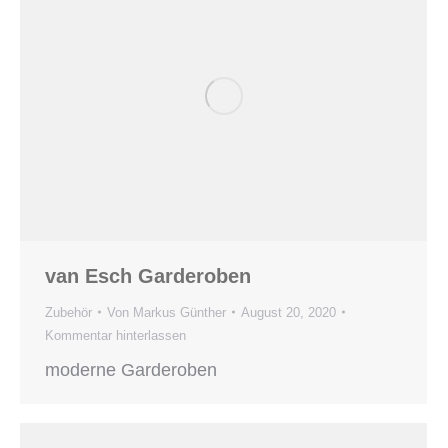
van Esch Garderoben
Zubehör
Von
Markus Günther
August 20, 2020
Kommentar hinterlassen
moderne Garderoben