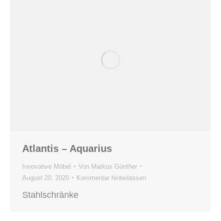
Atlantis – Aquarius
Innovative Möbel
Von
Markus Günther
August 20, 2020
Kommentar hinterlassen
Stahlschränke