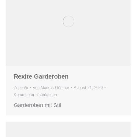
Rexite Garderoben
Zubehör
Von
Markus Günther
August 21, 2020
Kommentar hinterlassen
Garderoben mit Stil