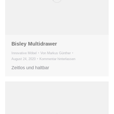
Bisley Multidrawer
Innovative Möbel
Von
Markus Günther
August 24, 2020
Kommentar hinterlassen
Zeitlos und haltbar