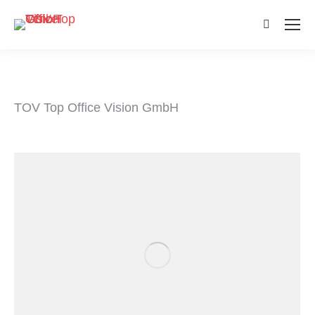
Search:
TOV Top Office Vision GmbH