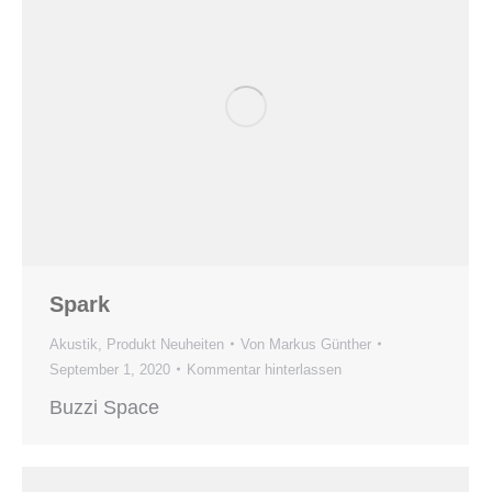
Spark
Akustik
,
Produkt Neuheiten
Von
Markus Günther
September 1, 2020
Kommentar hinterlassen
Buzzi Space