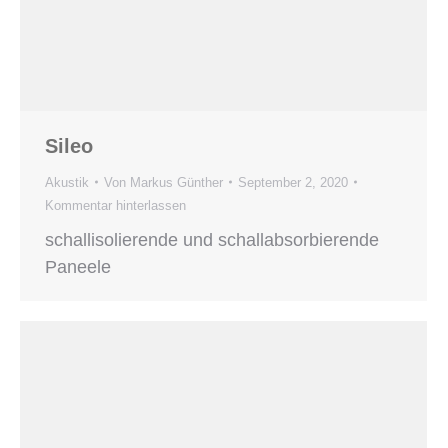
Sileo
Akustik
Von
Markus Günther
September 2, 2020
Kommentar hinterlassen
schallisolierende und schallabsorbierende
Paneele