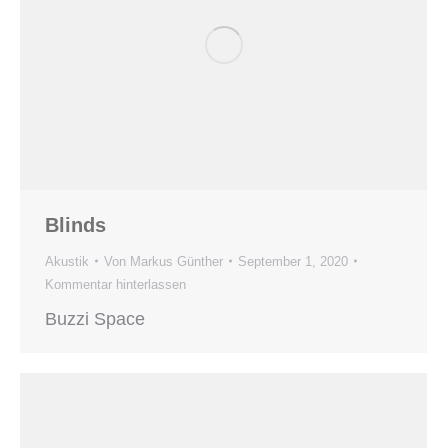
Blinds
Akustik
Von
Markus Günther
September 1, 2020
Kommentar hinterlassen
Buzzi Space