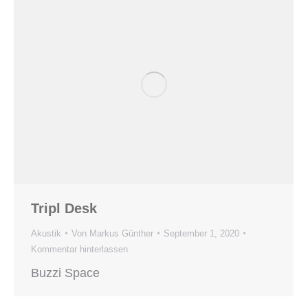
Tripl Desk
Akustik
Von
Markus Günther
September 1, 2020
Kommentar hinterlassen
Buzzi Space