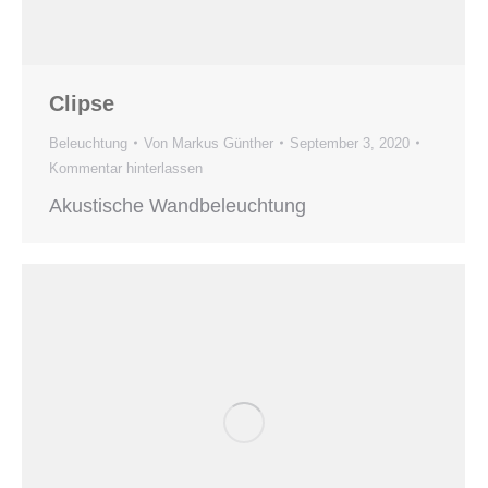
Clipse
Beleuchtung
Von
Markus Günther
September 3, 2020
Kommentar hinterlassen
Akustische Wandbeleuchtung