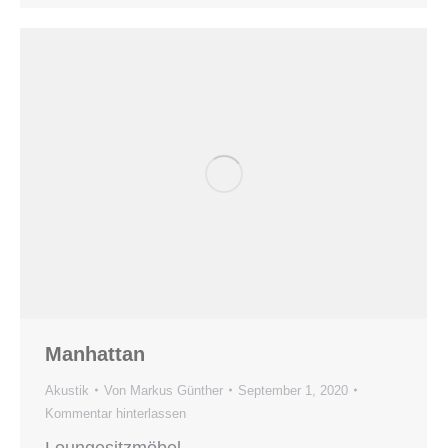
Manhattan
Akustik
Von
Markus Günther
September 1, 2020
Kommentar hinterlassen
Loungesitzmöbel