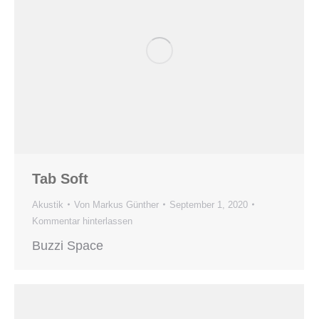
Tab Soft
Akustik
Von
Markus Günther
September 1, 2020
Kommentar hinterlassen
Buzzi Space