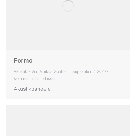
Formo
Akustik
Von
Markus Günther
September 2, 2020
Kommentar hinterlassen
Akustikpaneele