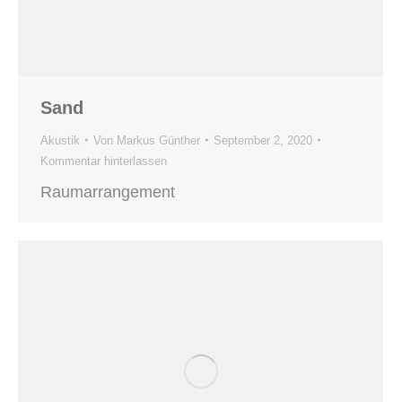
Sand
Akustik
Von
Markus Günther
September 2, 2020
Kommentar hinterlassen
Raumarrangement