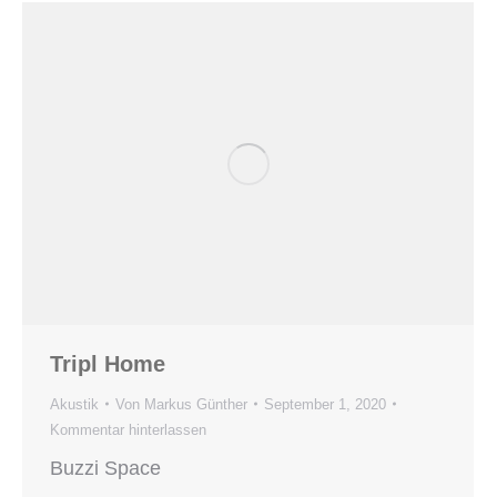
Tripl Home
Akustik
Von
Markus Günther
September 1, 2020
Kommentar hinterlassen
Buzzi Space