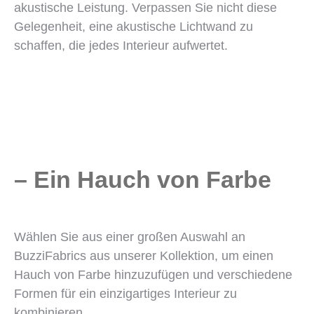
akustische Leistung. Verpassen Sie nicht diese
Gelegenheit, eine akustische Lichtwand zu
schaffen, die jedes Interieur aufwertet.
– Ein Hauch von Farbe
Wählen Sie aus einer großen Auswahl an
BuzziFabrics aus unserer Kollektion, um einen
Hauch von Farbe hinzuzufügen und verschiedene
Formen für ein einzigartiges Interieur zu
kombinieren.