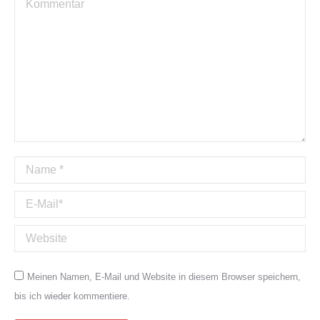
Name *
E-Mail *
Website
Meinen Namen, E-Mail und Website in diesem Browser speichern,
bis ich wieder kommentiere.