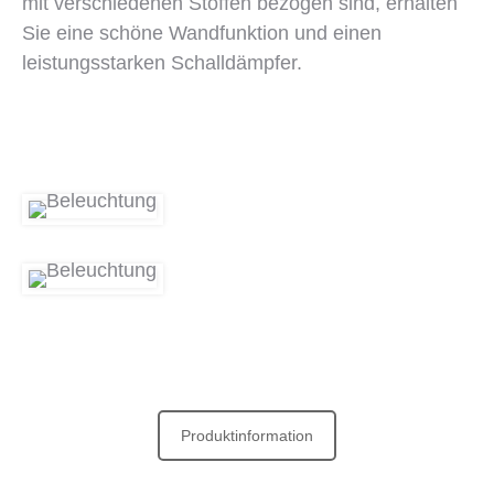
mit verschiedenen Stoffen bezogen sind, erhalten
Sie eine schöne Wandfunktion und einen
leistungsstarken Schalldämpfer.
Produktinformation