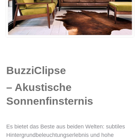
BuzziClipse
– Akustische
Sonnenfinsternis
Es bietet das Beste aus beiden Welten: subtiles
Hintergrundbeleuchtungserlebnis und hohe