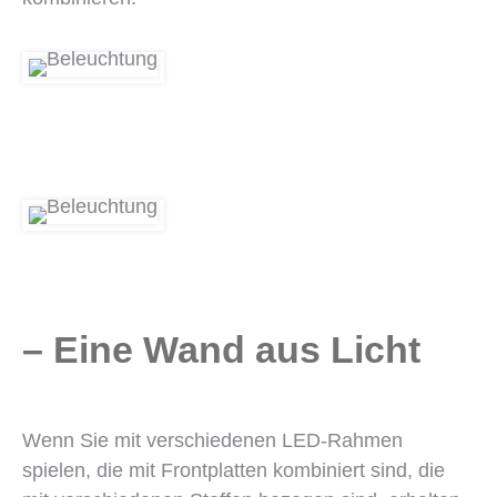
– Eine Wand aus Licht
Wenn Sie mit verschiedenen LED-Rahmen
spielen, die mit Frontplatten kombiniert sind, die