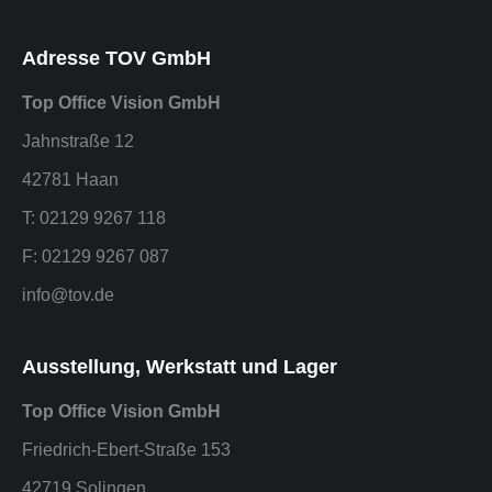
Adresse TOV GmbH
Top Office Vision GmbH
Jahnstraße 12
42781 Haan
T: 02129 9267 118
F: 02129 9267 087
info@tov.de
Ausstellung, Werkstatt und Lager
Top Office Vision GmbH
Friedrich-Ebert-Straße 153
42719 Solingen