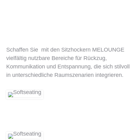
Schaffen Sie mit den Sitzhockern MELOUNGE
vielfältig nutzbare Bereiche für Rückzug,
Kommunikation und Entspannung, die sich stilvoll
in unterschiedliche Raumszenarien integrieren.