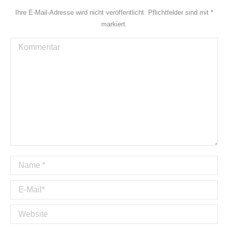
Ihre E-Mail-Adresse wird nicht veröffentlicht. Pflichtfelder sind mit
*
markiert.
Kommentar
Name *
E-Mail *
Website