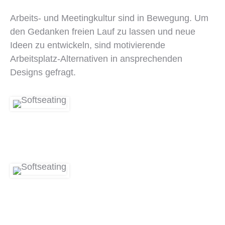
Arbeits- und Meetingkultur sind in Bewegung. Um
den Gedanken freien Lauf zu lassen und neue
Ideen zu entwickeln, sind motivierende
Arbeitsplatz-Alternativen in ansprechenden
Designs gefragt.