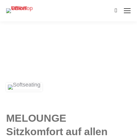
Search:
MELOUNGE
Sitzkomfort auf allen