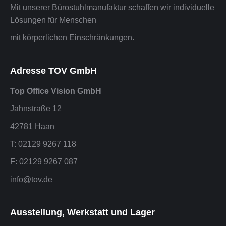
Mit unserer Bürostuhlmanufaktur schaffen wir individuelle
Lösungen für Menschen
mit körperlichen Einschränkungen.
Adresse TOV GmbH
Top Office Vision GmbH
Jahnstraße 12
42781 Haan
T: 02129 9267 118
F: 02129 9267 087
info@tov.de
Ausstellung, Werkstatt und Lager