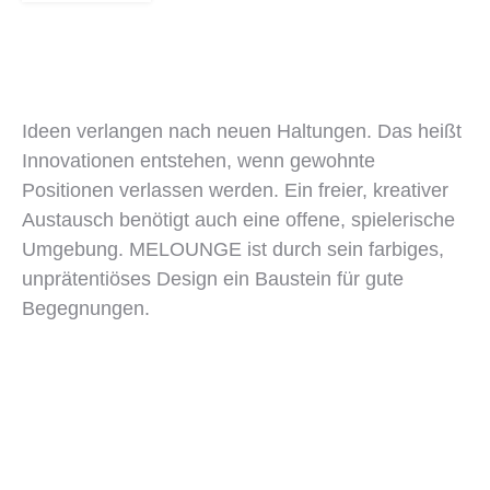
Ideen verlangen nach neuen Haltungen. Das heißt
Innovationen entstehen, wenn gewohnte
Positionen verlassen werden. Ein freier, kreativer
Austausch benötigt auch eine offene, spielerische
Umgebung. MELOUNGE ist durch sein farbiges,
unprätentiöses Design ein Baustein für gute
Begegnungen.