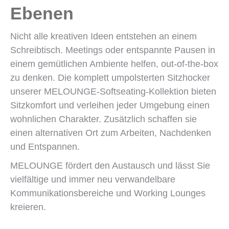
Ebenen
Nicht alle kreativen Ideen entstehen an einem
Schreibtisch. Meetings oder entspannte Pausen in
einem gemütlichen Ambiente helfen, out-of-the-box
zu denken. Die komplett umpolsterten Sitzhocker
unserer MELOUNGE-Softseating-Kollektion bieten
Sitzkomfort und verleihen jeder Umgebung einen
wohnlichen Charakter. Zusätzlich schaffen sie
einen alternativen Ort zum Arbeiten, Nachdenken
und Entspannen.
MELOUNGE fördert den Austausch und lässt Sie
vielfältige und immer neu verwandelbare
Kommunikationsbereiche und Working Lounges
kreieren.