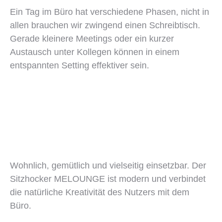
Ein Tag im Büro hat verschiedene Phasen, nicht in
allen brauchen wir zwingend einen Schreibtisch.
Gerade kleinere Meetings oder ein kurzer
Austausch unter Kollegen können in einem
entspannten Setting effektiver sein.
Wohnlich, gemütlich und vielseitig einsetzbar. Der
Sitzhocker MELOUNGE ist modern und verbindet
die natürliche Kreativität des Nutzers mit dem
Büro.