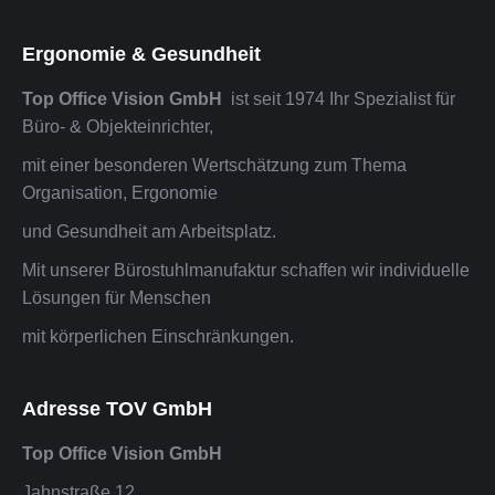
Ergonomie & Gesundheit
Top Office Vision GmbH
ist seit 1974 Ihr Spezialist für
Büro- & Objekteinrichter,
mit einer besonderen Wertschätzung zum Thema
Organisation, Ergonomie
und Gesundheit am Arbeitsplatz.
Mit unserer Bürostuhlmanufaktur schaffen wir individuelle
Lösungen für Menschen
mit körperlichen Einschränkungen.
Adresse TOV GmbH
Top Office Vision GmbH
Jahnstraße 12