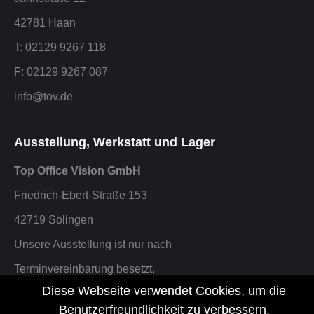
42781 Haan
T: 02129 9267 118
F: 02129 9267 087
info@tov.de
Ausstellung, Werkstatt und Lager
Top Office Vision GmbH
Friedrich-Ebert-Straße 153
42719 Solingen
Unsere Ausstellung ist nur nach
Terminvereinbarung besetzt.
Diese Webseite verwendet Cookies, um die
F: 02129 9267 087 oder info@tov.de
Benutzerfreundlichkeit zu verbessern.