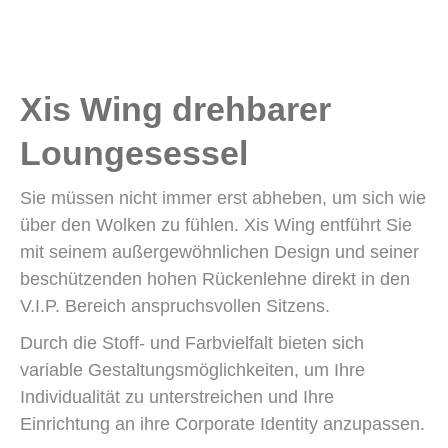
Xis Wing drehbarer
Loungesessel
Sie müssen nicht immer erst abheben, um sich wie
über den Wolken zu fühlen. Xis Wing entführt Sie
mit seinem außergewöhnlichen Design und seiner
beschützenden hohen Rückenlehne direkt in den
V.I.P. Bereich anspruchsvollen Sitzens.
Durch die Stoff- und Farbvielfalt bieten sich
variable Gestaltungsmöglichkeiten, um Ihre
Individualität zu unterstreichen und Ihre
Einrichtung an ihre Corporate Identity anzupassen.