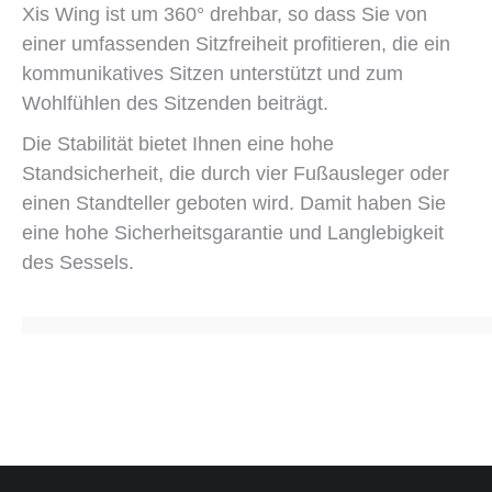
Xis Wing ist um 360° drehbar, so dass Sie von
einer umfassenden Sitzfreiheit profitieren, die ein
kommunikatives Sitzen unterstützt und zum
Wohlfühlen des Sitzenden beiträgt.
Die Stabilität bietet Ihnen eine hohe
Standsicherheit, die durch vier Fußausleger oder
einen Standteller geboten wird. Damit haben Sie
eine hohe Sicherheitsgarantie und Langlebigkeit
des Sessels.