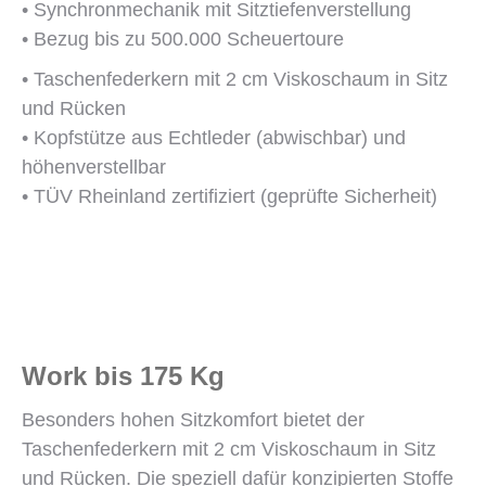
• Synchronmechanik mit Sitztiefenverstellung
• Bezug bis zu 500.000 Scheuertoure
• Taschenfederkern mit 2 cm Viskoschaum in Sitz
und Rücken
• Kopfstütze aus Echtleder (abwischbar) und
höhenverstellbar
• TÜV Rheinland zertifiziert (geprüfte Sicherheit)
Work bis 175 Kg
Besonders hohen Sitzkomfort bietet der
Taschenfederkern mit 2 cm Viskoschaum in Sitz
und Rücken. Die speziell dafür konzipierten Stoffe