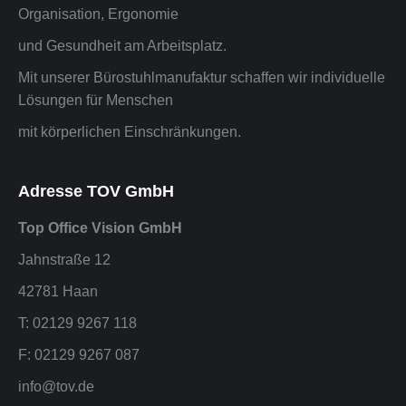
Organisation, Ergonomie
und Gesundheit am Arbeitsplatz.
Mit unserer Bürostuhlmanufaktur schaffen wir individuelle
Lösungen für Menschen
mit körperlichen Einschränkungen.
Adresse TOV GmbH
Top Office Vision GmbH
Jahnstraße 12
42781 Haan
T: 02129 9267 118
F: 02129 9267 087
info@tov.de