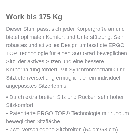
Work bis 175 Kg
Dieser Stuhl passt sich jeder Körpergröße an und
bietet optimalen Komfort und Unterstützung. Sein
robustes und stilvolles Design umfasst die ERGO
TOP-Technologie für einen 360-Grad-beweglichen
Sitz, der aktives Sitzen und eine bessere
Körperhaltung fördert. Mit Synchronmechanik und
Sitztiefenverstellung ermöglicht er ein individuell
angepasstes Sitzerlebnis.
• Durch extra breiten Sitz und Rücken sehr hoher
Sitzkomfort
• Patentierte ERGO TOP®-Technologie mit rundum
beweglicher Sitzfläche
• Zwei verschiedene Sitzbreiten (54 cm/58 cm)