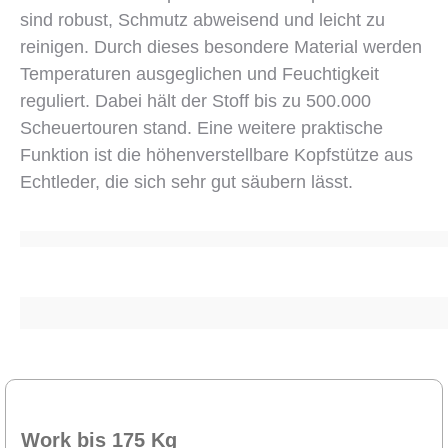
sind robust, Schmutz abweisend und leicht zu
reinigen. Durch dieses besondere Material werden
Temperaturen ausgeglichen und Feuchtigkeit
reguliert. Dabei hält der Stoff bis zu 500.000
Scheuertouren stand. Eine weitere praktische
Funktion ist die höhenverstellbare Kopfstütze aus
Echtleder, die sich sehr gut säubern lässt.
Work bis 175 Kg