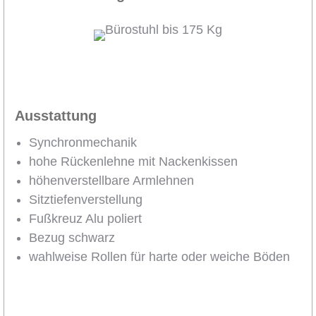
Ausstattung
Synchronmechanik
hohe Rückenlehne mit Nackenkissen
höhenverstellbare Armlehnen
Sitztiefenverstellung
Fußkreuz Alu poliert
Bezug schwarz
wahlweise Rollen für harte oder weiche Böden