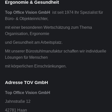
Ergonomie & Gesundheit
Top Office Vision GmbH
ist seit 1974 Ihr Spezialist für
Büro- & Objekteinrichter,
mit einer besonderen Wertschätzung zum Thema
Organisation, Ergonomie
und Gesundheit am Arbeitsplatz.
Mit unserer Bürostuhlmanufaktur schaffen wir individuelle
Lösungen für Menschen
mit körperlichen Einschränkungen.
Adresse TOV GmbH
Top Office Vision GmbH
Jahnstraße 12
42781 Haan