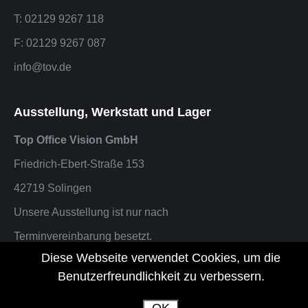
T: 02129 9267 118
F: 02129 9267 087
info@tov.de
Ausstellung, Werkstatt und Lager
Top Office Vision GmbH
Friedrich-Ebert-Straße 153
42719 Solingen
Unsere Ausstellung ist nur nach
Terminvereinbarung besetzt.
Diese Webseite verwendet Cookies, um die
F: 02129 9267 087 oder info@tov.de
Benutzerfreundlichkeit zu verbessern.