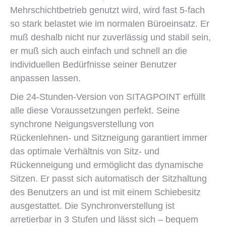
Mehrschichtbetrieb genutzt wird, wird fast 5-fach
so stark belastet wie im normalen Büroeinsatz. Er
muß deshalb nicht nur zuverlässig und stabil sein,
er muß sich auch einfach und schnell an die
individuellen Bedürfnisse seiner Benutzer
anpassen lassen.
Die 24-Stunden-Version von SITAGPOINT erfüllt
alle diese Voraussetzungen perfekt. Seine
synchrone Neigungsverstellung von
Rückenlehnen- und Sitzneigung garantiert immer
das optimale Verhältnis von Sitz- und
Rückenneigung und ermöglicht das dynamische
Sitzen. Er passt sich automatisch der Sitzhaltung
des Benutzers an und ist mit einem Schiebesitz
ausgestattet. Die Synchronverstellung ist
arretierbar in 3 Stufen und lässt sich – bequem