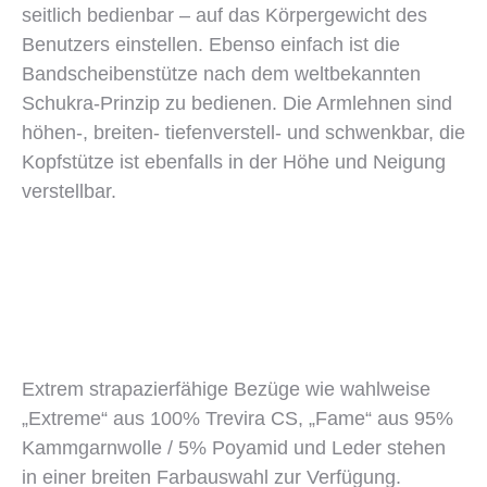
seitlich bedienbar – auf das Körpergewicht des
Benutzers einstellen. Ebenso einfach ist die
Bandscheibenstütze nach dem weltbekannten
Schukra-Prinzip zu bedienen. Die Armlehnen sind
höhen-, breiten- tiefenverstell- und schwenkbar, die
Kopfstütze ist ebenfalls in der Höhe und Neigung
verstellbar.
Extrem strapazierfähige Bezüge wie wahlweise
„Extreme“ aus 100% Trevira CS, „Fame“ aus 95%
Kammgarnwolle / 5% Poyamid und Leder stehen
in einer breiten Farbauswahl zur Verfügung.