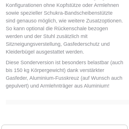
Konfigurationen ohne Kopfstütze oder Armlehnen
sowie spezieller Schukra-Bandscheibenstützte
sind genauso möglich, wie weitere Zusatzoptionen.
So kann optional die Rückenschale bezogen
werden und der Stuhl zusätzlich mit
Sitzneigungsverstellung, Gasfederschutz und
Kleiderbügel ausgestattet werden.
Diese Sonderversion ist besonders belastbar (auch
bis 150 kg Körpergewicht) dank verstärkter
Gasfeder, Aluminium-Fusskreuz (auf Wunsch auch
gepulvert) und Armlehnträger aus Aluminium!