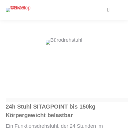
Search:
24h Stuhl SITAGPOINT bis 150kg
Körpergewicht belastbar
Ein Funktionsdrehstuhl, der 24 Stunden im