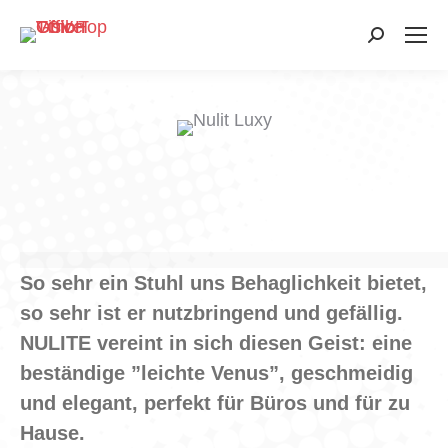
Search:
So sehr ein Stuhl uns Behaglichkeit bietet,
so sehr ist er nutzbringend und gefällig.
NULITE vereint in sich diesen Geist: eine
beständige ”leichte Venus”, geschmeidig
und elegant, perfekt für Büros und für zu
Hause.