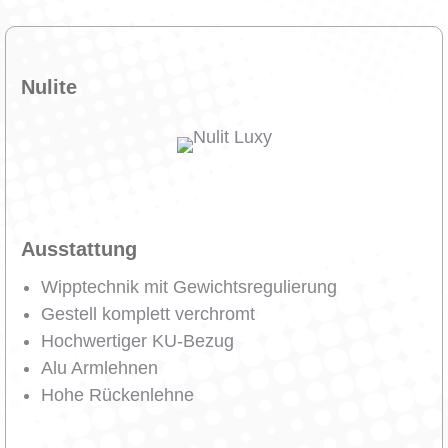
Nulite
Ausstattung
Wipptechnik mit Gewichtsregulierung
Gestell komplett verchromt
Hochwertiger KU-Bezug
Alu Armlehnen
Hohe Rückenlehne