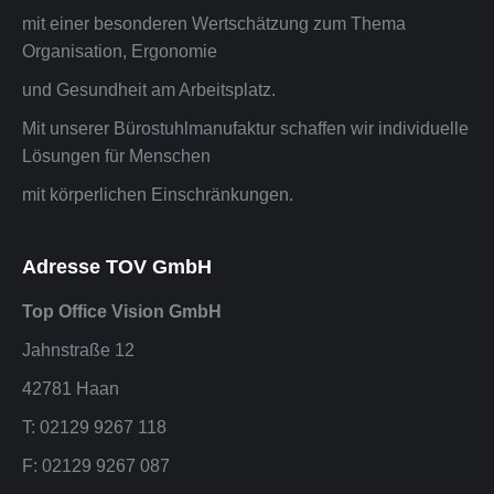
mit einer besonderen Wertschätzung zum Thema
Organisation, Ergonomie
und Gesundheit am Arbeitsplatz.
Mit unserer Bürostuhlmanufaktur schaffen wir individuelle
Lösungen für Menschen
mit körperlichen Einschränkungen.
Adresse TOV GmbH
Top Office Vision GmbH
Jahnstraße 12
42781 Haan
T: 02129 9267 118
F: 02129 9267 087