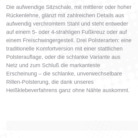
Die aufwendige Sitzschale, mit mittlerer oder hoher
Rückenlehne, glänzt mit zahlreichen Details aus
aufwendig verchromtem Stahl und steht entweder
auf einem 5- oder 4-strahligen Fußkreuz oder auf
einem Freischwingergestell. Drei Polsterarten: eine
traditionelle Komfortversion mit einer stattlichen
Polsterauflage, oder die schlanke Variante aus
Netz und zum Schluß die markanteste
Erscheinung – die schlanke, unverwechselbare
Rillen-Polsterung, die dank unseres
Heißklebeverfahrens ganz ohne Nähte auskommt.