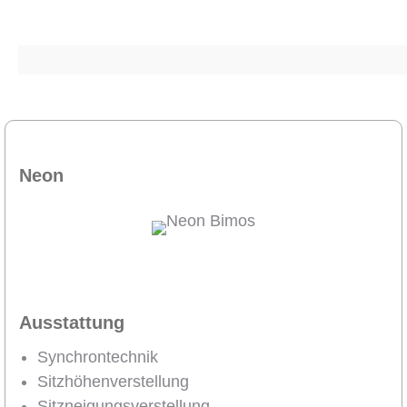
Neon
Ausstattung
Synchrontechnik
Sitzhöhenverstellung
Sitzneigungsverstellung