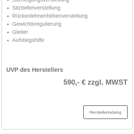
Sitztiefenverstellung
Rückenlehnenhöhenverstellung
Gewichtsregulierung
Gleiter
Aufstiegshilfe
UVP des Herstellers
590,- € zzgl. MWST
Herstellerkatalog