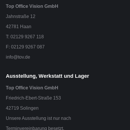
Top Office Vision GmbH
Jahnstraße 12
42781 Haan
T: 02129 9267 118
F: 02129 9267 087
info@tov.de
Ausstellung, Werkstatt und Lager
Top Office Vision GmbH
Friedrich-Ebert-Straße 153
42719 Solingen
Unsere Ausstellung ist nur nach
Terminvereinbarung besetzt.