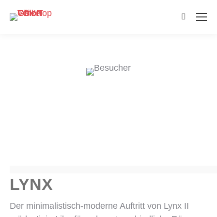
Search:
LYNX
Der minimalistisch-moderne Auftritt von Lynx II