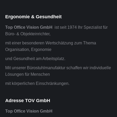
Ergonomie & Gesundheit
Top Office Vision GmbH
ist seit 1974 Ihr Spezialist für
Büro- & Objekteinrichter,
mit einer besonderen Wertschätzung zum Thema
Organisation, Ergonomie
und Gesundheit am Arbeitsplatz.
Mit unserer Bürostuhlmanufaktur schaffen wir individuelle
Lösungen für Menschen
mit körperlichen Einschränkungen.
Adresse TOV GmbH
Top Office Vision GmbH