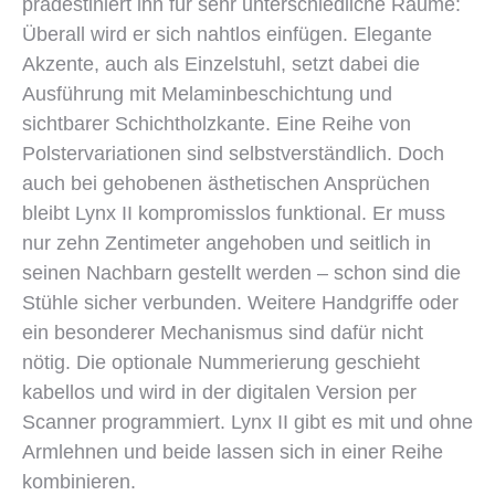
prädestiniert ihn für sehr unterschiedliche Räume:
Überall wird er sich nahtlos einfügen. Elegante
Akzente, auch als Einzelstuhl, setzt dabei die
Ausführung mit Melaminbeschichtung und
sichtbarer Schichtholzkante. Eine Reihe von
Polstervariationen sind selbstverständlich. Doch
auch bei gehobenen ästhetischen Ansprüchen
bleibt Lynx II kompromisslos funktional. Er muss
nur zehn Zentimeter angehoben und seitlich in
seinen Nachbarn gestellt werden – schon sind die
Stühle sicher verbunden. Weitere Handgriffe oder
ein besonderer Mechanismus sind dafür nicht
nötig. Die optionale Nummerierung geschieht
kabellos und wird in der digitalen Version per
Scanner programmiert. Lynx II gibt es mit und ohne
Armlehnen und beide lassen sich in einer Reihe
kombinieren.