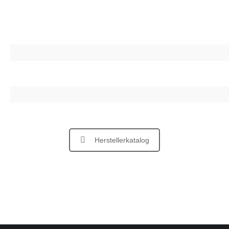
Herstellerkatalog