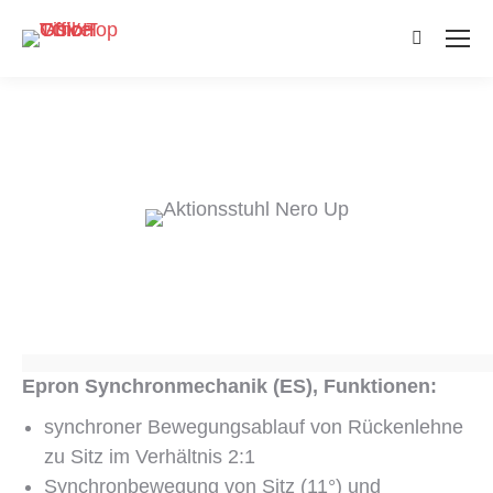
Search:
Epron Synchronmechanik (ES), Funktionen:
synchroner Bewegungsablauf von Rückenlehne
zu Sitz im Verhältnis 2:1
Synchronbewegung von Sitz (11°) und