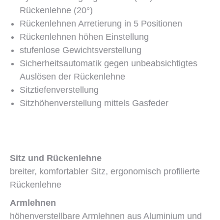
Rückenlehne (20°)
Rückenlehnen Arretierung in 5 Positionen
Rückenlehnen höhen Einstellung
stufenlose Gewichtsverstellung
Sicherheitsautomatik gegen unbeabsichtigtes
Auslösen der Rückenlehne
Sitztiefenverstellung
Sitzhöhenverstellung mittels Gasfeder
Sitz und Rückenlehne
breiter, komfortabler Sitz, ergonomisch profilierte
Rückenlehne
Armlehnen
höhenverstellbare Armlehnen aus Aluminium und