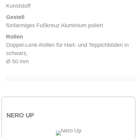
Kunststoff
Gestell
fünfarmiges Fußkreuz Aluminium poliert
Rollen
Doppel-Lenk-Rollen für Hart- und Teppichböden in
schwarz,
Ø 50 mm
NERO UP