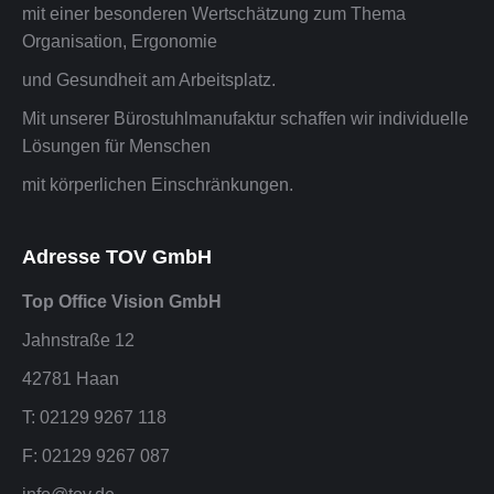
mit einer besonderen Wertschätzung zum Thema
Organisation, Ergonomie
und Gesundheit am Arbeitsplatz.
Mit unserer Bürostuhlmanufaktur schaffen wir individuelle
Lösungen für Menschen
mit körperlichen Einschränkungen.
Adresse TOV GmbH
Top Office Vision GmbH
Jahnstraße 12
42781 Haan
T: 02129 9267 118
F: 02129 9267 087