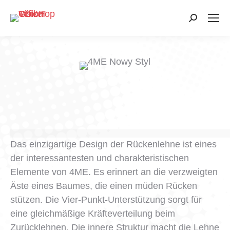
Search:
Das einzigartige Design der Rückenlehne ist eines
der interessantesten und charakteristischen
Elemente von 4ME. Es erinnert an die verzweigten
Äste eines Baumes, die einen müden Rücken
stützen. Die Vier-Punkt-Unterstützung sorgt für
eine gleichmäßige Kräfteverteilung beim
Zurücklehnen. Die innere Struktur macht die Lehne