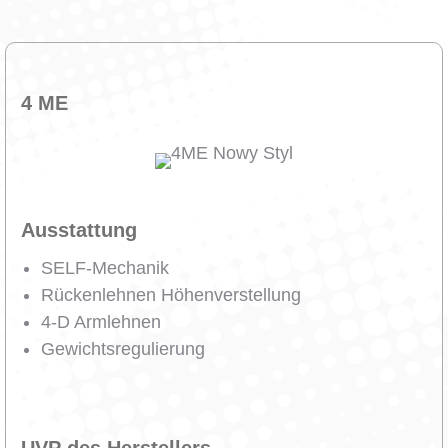
4 ME
Ausstattung
SELF-Mechanik
Rückenlehnen Höhenverstellung
4-D Armlehnen
Gewichtsregulierung