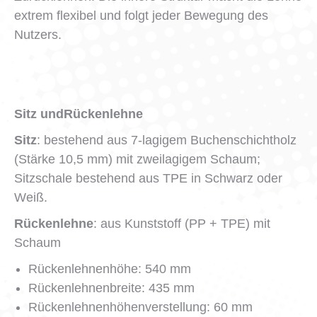
extrem flexibel und folgt jeder Bewegung des
Nutzers.
Sitz undRückenlehne
Sitz
: bestehend aus 7-lagigem Buchenschichtholz
(Stärke 10,5 mm) mit zweilagigem Schaum;
Sitzschale bestehend aus TPE in Schwarz oder
Weiß.
Rückenlehne
: aus Kunststoff (PP + TPE) mit
Schaum
Rückenlehnenhöhe: 540 mm
Rückenlehnenbreite: 435 mm
Rückenlehnenhöhenverstellung: 60 mm