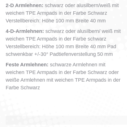
2-D Armlehnen:
schwarz oder alusilbern/weiß mit
weichen TPE Armpads in der Farbe Schwarz
Verstellbereich: Höhe 100 mm Breite 40 mm
4-D-Armlehnen:
schwarz oder alusilbern/ weiß mit
weichen TPE Armpads in der Farbe schwarz
Verstellbereich: Höhe 100 mm Breite 40 mm Pad
schwenkbar +/-30° Padtiefenverstellung 50 mm
Feste Armlehnen:
schwarze Armlehnen mit
weichen TPE Armpads in der Farbe Schwarz oder
weiße Armlehnen mit weichen TPE Armpads in der
Farbe Schwarz