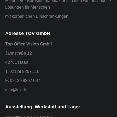
Mit unserer Bürostuhlmanufaktur schaffen wir individuelle
Lösungen für Menschen
mit körperlichen Einschränkungen.
Adresse TOV GmbH
Top Office Vision GmbH
Jahnstraße 12
42781 Haan
T: 02129 9267 118
F: 02129 9267 087
info@tov.de
Ausstellung, Werkstatt und Lager