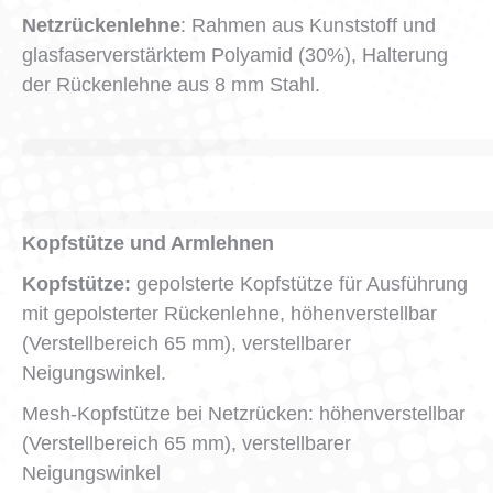
Netzrückenlehne
: Rahmen aus Kunststoff und
glasfaserverstärktem Polyamid (30%), Halterung
der Rückenlehne aus 8 mm Stahl.
Kopfstütze und Armlehnen
Kopfstütze:
gepolsterte Kopfstütze für Ausführung
mit gepolsterter Rückenlehne, höhenverstellbar
(Verstellbereich 65 mm), verstellbarer
Neigungswinkel.
Mesh-Kopfstütze bei Netzrücken: höhenverstellbar
(Verstellbereich 65 mm), verstellbarer
Neigungswinkel